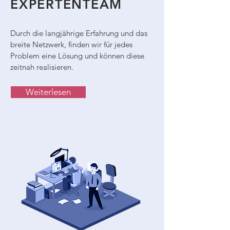
EXPERTENTEAM
Durch die langjährige Erfahrung und das
breite Netzwerk, finden wir für jedes
Problem eine Lösung und können diese
zeitnah realisieren.
Weiterlesen