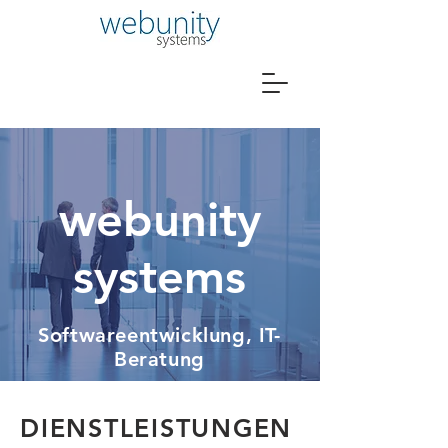
webunity
systems
Softwareentwicklung, IT-
Beratung
DIENSTLEISTUNGEN