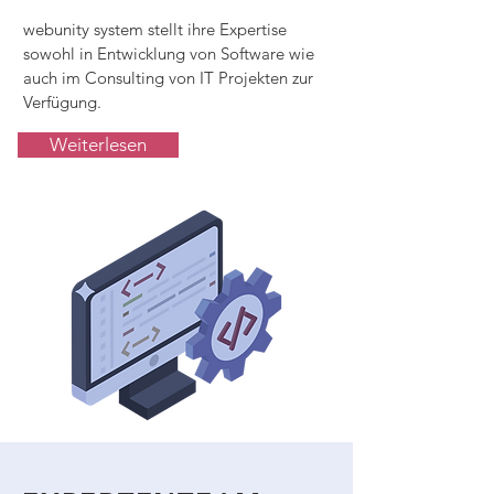
webunity system stellt ihre Expertise
sowohl in Entwicklung von Software wie
auch im Consulting von IT Projekten zur
Verfügung.
Weiterlesen