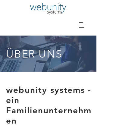
ÜBER UNS
webunity systems -
ein
Familienunternehm
en