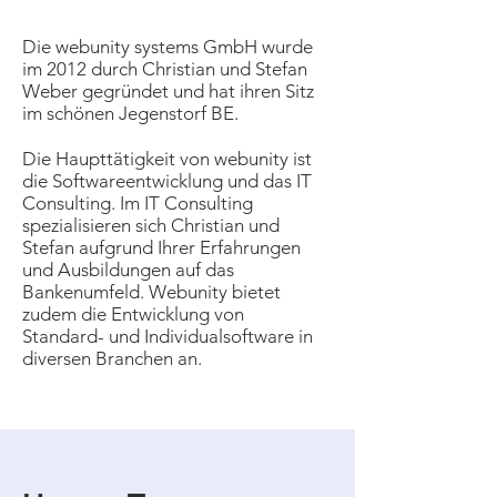
Die webunity systems GmbH wurde
im 2012 durch Christian und Stefan
Weber gegründet und hat ihren Sitz
im schönen Jegenstorf BE.
Die Haupttätigkeit von webunity ist
die Softwareentwicklung und das IT
Consulting. Im IT Consulting
spezialisieren sich Christian und
Stefan aufgrund Ihrer Erfahrungen
und Ausbildungen auf das
Bankenumfeld. Webunity bietet
zudem die Entwicklung von
Standard- und Individualsoftware in
diversen Branchen an.